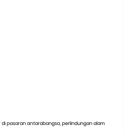
lar di pasaran antarabangsa, perlindungan alam