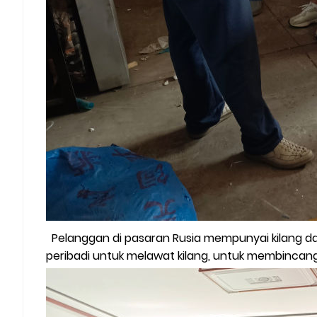
Pelanggan di pasaran Rusia mempunyai kilang dal
peribadi untuk melawat kilang, untuk membincang