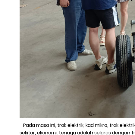
Pada masa ini, trak elektrik, kad mikro, trak ele
sekitar, ekonomi, tenaga adalah selaras dengan