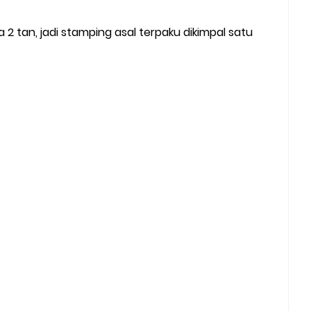
2 tan, jadi stamping asal terpaku dikimpal satu