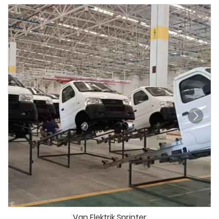
Van Elektrik Sprinter