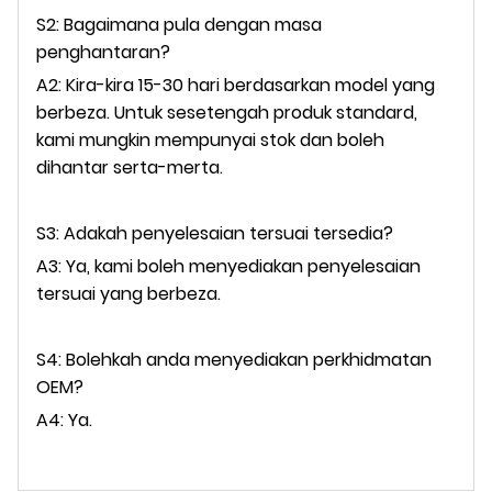
S2: Bagaimana pula dengan masa
penghantaran?
A2: Kira-kira 15-30 hari berdasarkan model yang
berbeza. Untuk sesetengah produk standard,
kami mungkin mempunyai stok dan boleh
dihantar serta-merta.
S3: Adakah penyelesaian tersuai tersedia?
A3: Ya, kami boleh menyediakan penyelesaian
tersuai yang berbeza.
S4: Bolehkah anda menyediakan perkhidmatan
OEM?
A4: Ya.