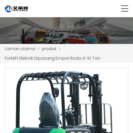
Laman utama
>
produk
>
Forklift Elektrik Dipasang Empat Roda 4-10 Tan