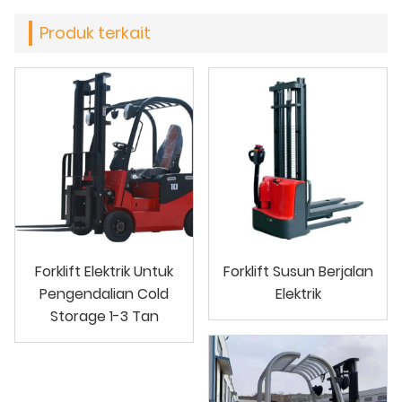
Produk terkait
Forklift Elektrik Untuk
Forklift Susun Berjalan
Pengendalian Cold
Elektrik
Storage 1-3 Tan