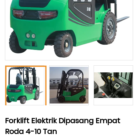
Forklift Elektrik Dipasang Empat
Roda 4-10 Tan