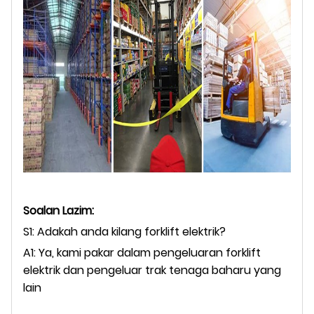
Soalan Lazim:
S1: Adakah anda kilang forklift elektrik?
A1: Ya, kami pakar dalam pengeluaran forklift
elektrik dan pengeluar trak tenaga baharu yang
lain