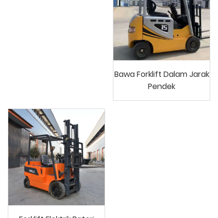
Bawa Forklift Dalam Jarak
Pendek