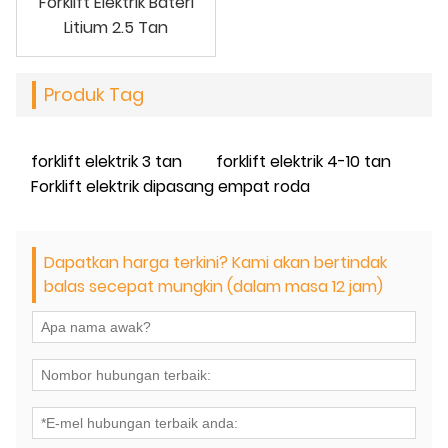
Forklift Elektrik Bateri
Litium 2.5 Tan
Produk Tag
forklift elektrik 3 tan
forklift elektrik 4-10 tan
Forklift elektrik dipasang empat roda
Dapatkan harga terkini? Kami akan bertindak
balas secepat mungkin (dalam masa 12 jam)