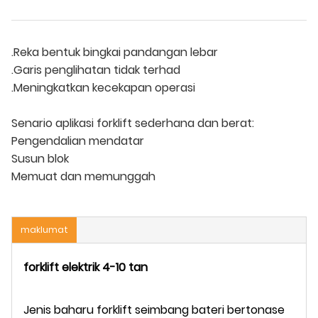
.Reka bentuk bingkai pandangan lebar
.Garis penglihatan tidak terhad
.Meningkatkan kecekapan operasi
Senario aplikasi forklift sederhana dan berat:
Pengendalian mendatar
Susun blok
Memuat dan memunggah
maklumat
forklift elektrik 4-10 tan
Jenis baharu forklift seimbang bateri bertonase