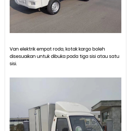
Van elektrik empat roda, kotak kargo boleh
disesuaikan untuk dibuka pada tiga sisi atau satu
sisi.