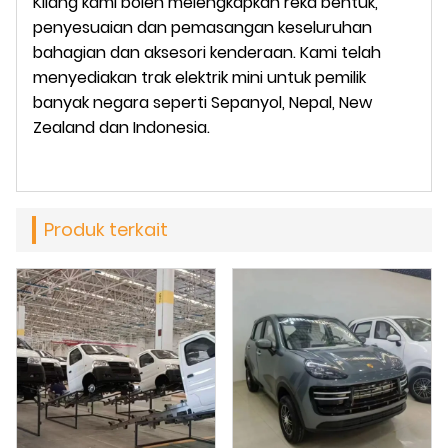
Kilang kami boleh melengkapkan reka bentuk,
penyesuaian dan pemasangan keseluruhan
bahagian dan aksesori kenderaan. Kami telah
menyediakan trak elektrik mini untuk pemilik
banyak negara seperti Sepanyol, Nepal, New
Zealand dan Indonesia.
Produk terkait