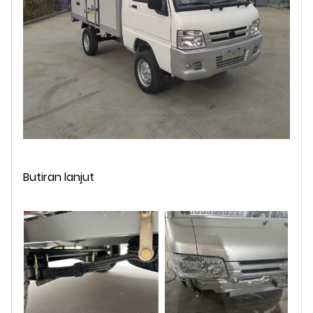
Butiran lanjut