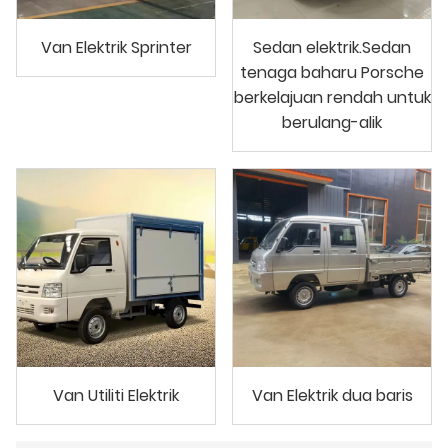
Van Elektrik Sprinter
Sedan elektrik.Sedan
tenaga baharu Porsche
berkelajuan rendah untuk
berulang-alik
Van Utiliti Elektrik
Van Elektrik dua baris