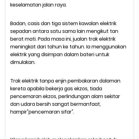
keselamatan jalan raya.
Badan, casis dan tiga sistem kawalan elektrik
sepadan antara satu sama lain mengikut tan
berat mati. Pada masa ini, jualan trak elektrik
meningkat dari tahun ke tahun. Ia menggunakan
elektrik yang disimpan dalam bateri untuk
dimulakan.
Trak elektrik tanpa enjin pembakaran dalaman
kereta apabila bekerja gas ekzos, tiada
pencemaran ekzos, perlindungan alam sekitar
dan udara bersih sangat bermanfaat,
hampir"pencemaran sifar".