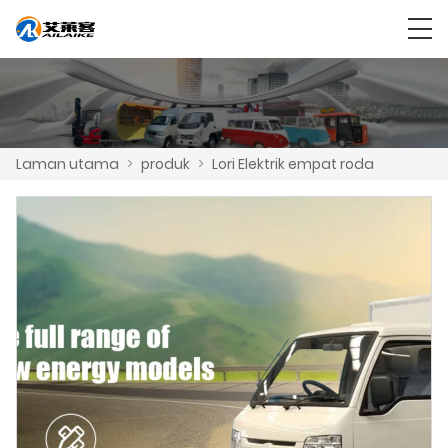
Laman utama
>
produk
>
Lori Elektrik empat roda