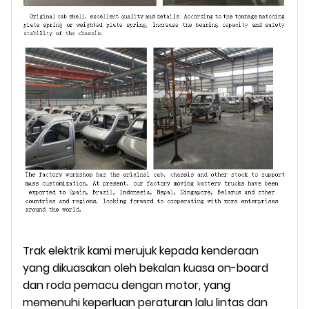
Trak elektrik kami merujuk kepada kenderaan
yang dikuasakan oleh bekalan kuasa on-board
dan roda pemacu dengan motor, yang
memenuhi keperluan peraturan lalu lintas dan