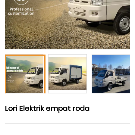
Lori Elektrik empat roda