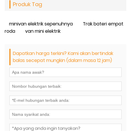
Produk Tag
minivan elektrik sepenuhnya
Trak bateri empat
roda
van mini elektrik
Dapatkan harga terkini? Kami akan bertindak
balas secepat mungkin (dalam masa 12 jam)